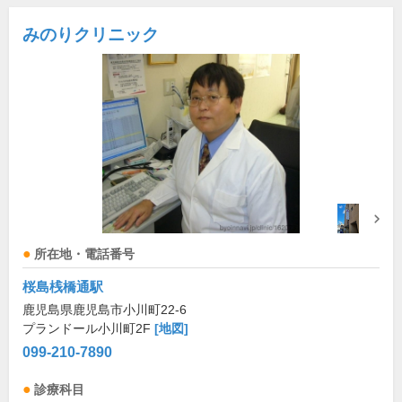
みのりクリニック
所在地・電話番号
桜島桟橋通駅
鹿児島県鹿児島市小川町22-6
プランドール小川町2F
[地図]
099-210-7890
診療科目