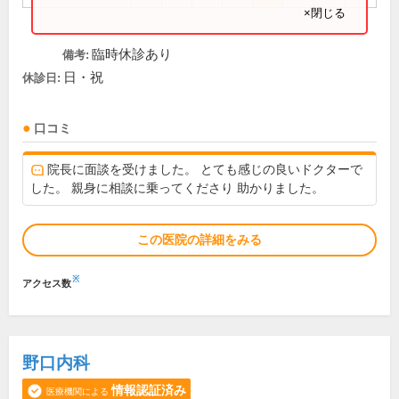
×閉じる
臨時休診あり
備考:
日・祝
休診日:
口コミ
院長に面談を受けました。 とても感じの良いドクターで
した。 親身に相談に乗ってくださり 助かりました。
この医院の詳細をみる
※
アクセス数
野口内科
情報認証済み
医療機関による