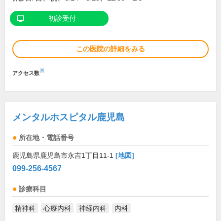
初診受付
この医院の詳細をみる
※
アクセス数
メンタルホスピタル鹿児島
所在地・電話番号
鹿児島県鹿児島市永吉1丁目11-1
[地図]
099-256-4567
診療科目
精神科
心療内科
神経内科
内科