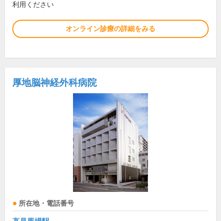
利用ください
オンライン診療の詳細をみる
厚地脳神経外科病院
所在地・電話番号