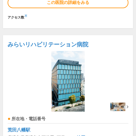
この医院の詳細をみる
※
アクセス数
みらいリハビリテーション病院
所在地・電話番号
荒田八幡駅