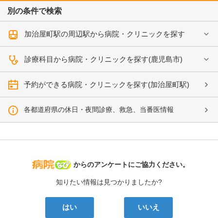
別の条件で検索
加治屋町駅の周辺駅から病院・クリニックを探す
診療科目から病院・クリニックを探す(鹿児島市)
予約ができる病院・クリニックを探す(加治屋町駅)
各都道府県の休日・夜間診療、救急、当番医情報
病院なび
からのアンケートにご協力ください。
知りたい情報は見つかりましたか?
はい
いいえ