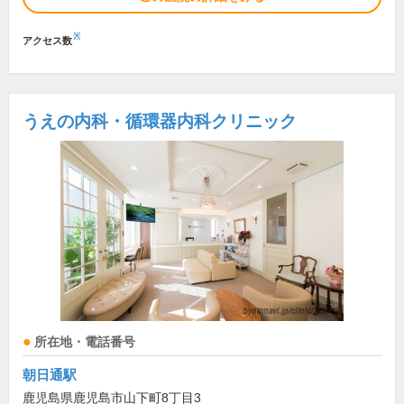
※
アクセス数
うえの内科・循環器内科クリニック
所在地・電話番号
朝日通駅
鹿児島県鹿児島市山下町8丁目3