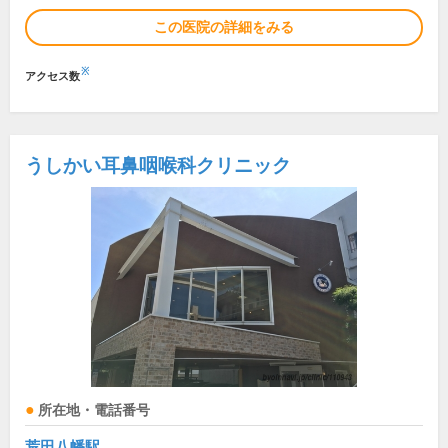
この医院の詳細をみる
※
アクセス数
うしかい耳鼻咽喉科クリニック
所在地・電話番号
荒田八幡駅