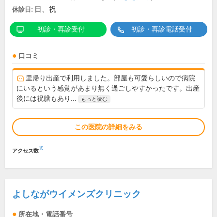
日、祝
休診日:
初診・再診受付
初診・再診電話受付
口コミ
里帰り出産で利用しました。部屋も可愛らしいので病院
にいるという感覚があまり無く過ごしやすかったです。出産
後には祝膳もあり...
もっと読む
この医院の詳細をみる
※
アクセス数
よしながウイメンズクリニック
所在地・電話番号