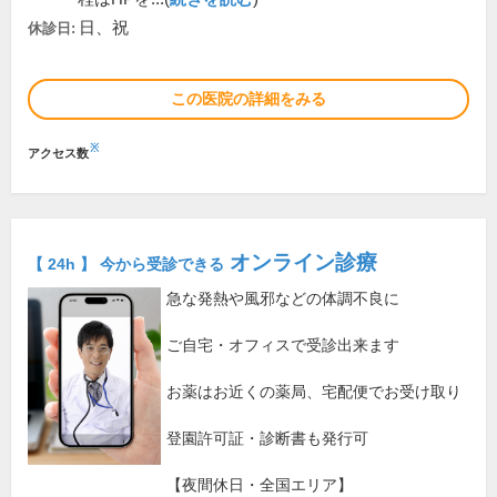
日、祝
休診日:
この医院の詳細をみる
※
アクセス数
オンライン診療
【 24h 】 今から受診できる
急な発熱や風邪などの体調不良に
ご自宅・オフィスで受診出来ます
お薬はお近くの薬局、宅配便でお受け取り
登園許可証・診断書も発行可
【夜間休日・全国エリア】