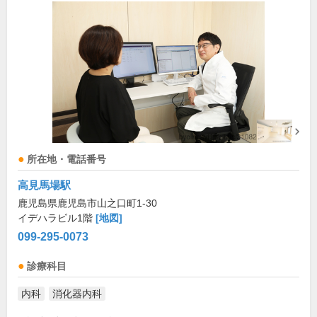
所在地・電話番号
高見馬場駅
鹿児島県鹿児島市山之口町1-30
イデハラビル1階
[地図]
099-295-0073
診療科目
内科
消化器内科