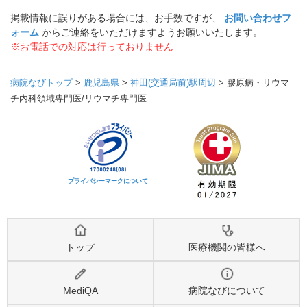
掲載情報に誤りがある場合には、お手数ですが、
お問い合わせフ
ォーム
からご連絡をいただけますようお願いいたします。
※お電話での対応は行っておりません
病院なびトップ
>
鹿児島県
>
神田(交通局前)駅周辺
>
膠原病・リウマ
チ内科領域専門医/リウマチ専門医
プライバシーマークについて
トップ
医療機関の皆様へ
MediQA
病院なびについて