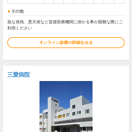
その他
急な発熱、悪天候など直接医療機関に掛かる事が困難な際にご
利用ください
オンライン診療の詳細をみる
三愛病院