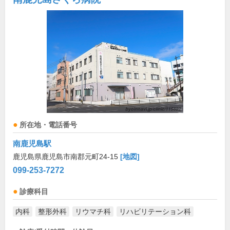
所在地・電話番号
南鹿児島駅
鹿児島県鹿児島市南郡元町24-15
[地図]
099-253-7272
診療科目
内科
整形外科
リウマチ科
リハビリテーション科