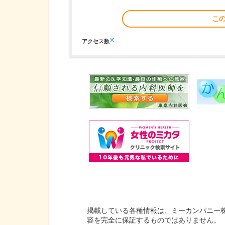
こ
※
アクセス数
掲載している各種情報は、ミーカンパニー
容を完全に保証するものではありません。