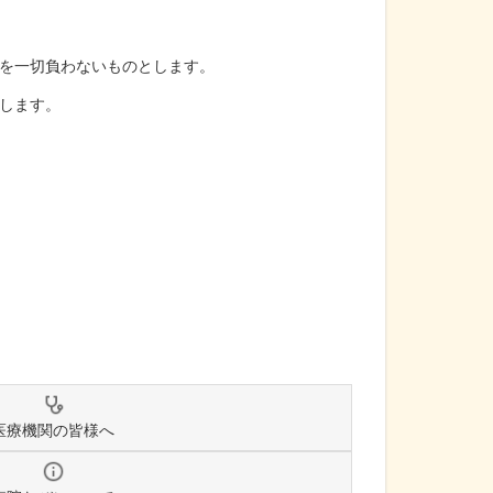
を一切負わないものとします。
します。
医療機関の皆様へ