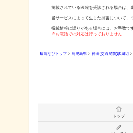
掲載されている医院を受診される場合は、
当サービスによって生じた損害について、
掲載情報に誤りがある場合には、お手数で
※お電話での対応は行っておりません
病院なびトップ
>
鹿児島県
>
神田(交通局前)駅周辺
トップ