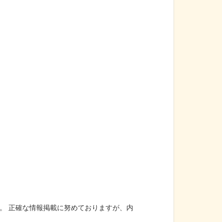
。 正確な情報掲載に努めておりますが、内