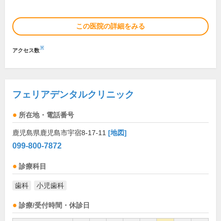
この医院の詳細をみる
※
アクセス数
フェリアデンタルクリニック
所在地・電話番号
鹿児島県鹿児島市宇宿8-17-11
[地図]
099-800-7872
診療科目
歯科
小児歯科
診療/受付時間・休診日