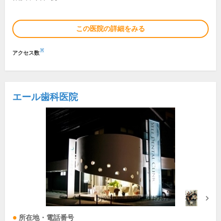
この医院の詳細をみる
※
アクセス数
エール歯科医院
所在地・電話番号