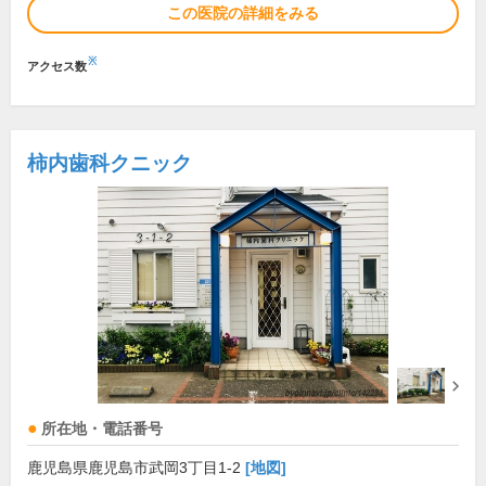
この医院の詳細をみる
※
アクセス数
柿内歯科クニック
所在地・電話番号
鹿児島県鹿児島市武岡3丁目1-2
[地図]