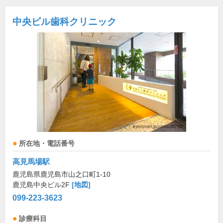
中央ビル歯科クリニック
所在地・電話番号
高見馬場駅
鹿児島県鹿児島市山之口町1-10
鹿児島中央ビル2F
[地図]
099-223-3623
診療科目