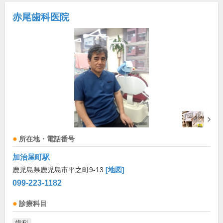
赤尾歯科医院
所在地・電話番号
加治屋町駅
鹿児島県鹿児島市平之町9-13
[地図]
099-223-1182
診療科目