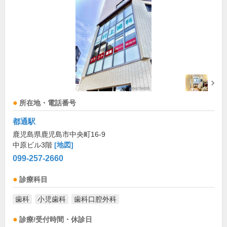
所在地・電話番号
都通駅
鹿児島県鹿児島市中央町16-9
中原ビル3階
[地図]
099-257-2660
診療科目
歯科
小児歯科
歯科口腔外科
診療/受付時間・休診日