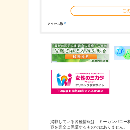
こ
※
アクセス数
掲載している各種情報は、ミーカンパニー
容を完全に保証するものではありません。