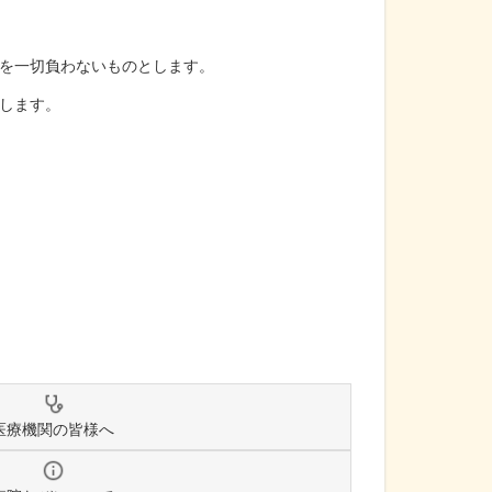
を一切負わないものとします。
します。
医療機関の皆様へ