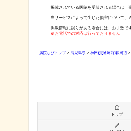
掲載されている医院を受診される場合は、
当サービスによって生じた損害について、
掲載情報に誤りがある場合には、お手数で
※お電話での対応は行っておりません
病院なびトップ
>
鹿児島県
>
神田(交通局前)駅周辺
トップ