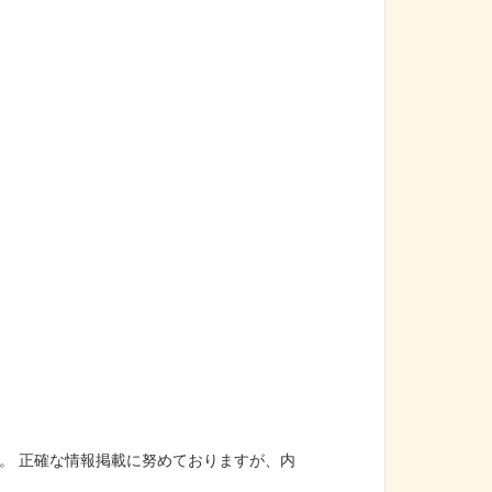
。 正確な情報掲載に努めておりますが、内