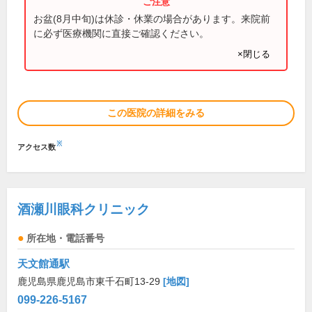
お盆(8月中旬)は休診・休業の場合があります。来院前
に必ず医療機関に直接ご確認ください。
×閉じる
この医院の詳細をみる
※
アクセス数
酒瀬川眼科クリニック
所在地・電話番号
天文館通駅
鹿児島県鹿児島市東千石町13-29
[地図]
099-226-5167