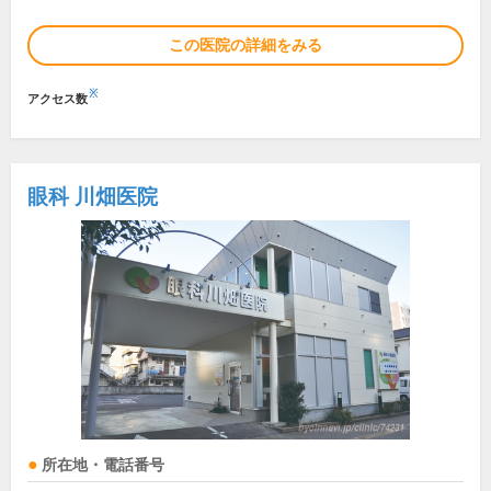
この医院の詳細をみる
※
アクセス数
眼科 川畑医院
所在地・電話番号