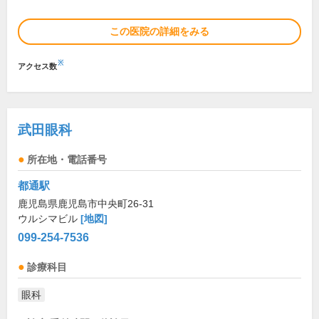
この医院の詳細をみる
※
アクセス数
武田眼科
所在地・電話番号
都通駅
鹿児島県鹿児島市中央町26-31
ウルシマビル
[地図]
099-254-7536
診療科目
眼科