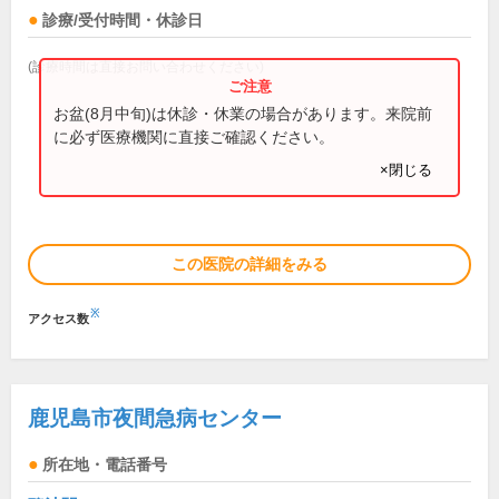
診療/受付時間・休診日
(診療時間は直接お問い合わせください)
お盆(8月中旬)は休診・休業の場合があります。来院前
に必ず医療機関に直接ご確認ください。
×閉じる
この医院の詳細をみる
※
アクセス数
鹿児島市夜間急病センター
所在地・電話番号