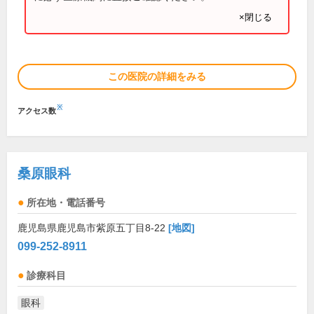
×閉じる
この医院の詳細をみる
※
アクセス数
桑原眼科
所在地・電話番号
鹿児島県鹿児島市紫原五丁目8-22
[地図]
099-252-8911
診療科目
眼科