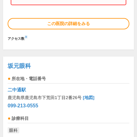
この医院の詳細をみる
※
アクセス数
坂元眼科
所在地・電話番号
二中通駅
鹿児島県鹿児島市下荒田1丁目2番26号
[地図]
099-213-0555
診療科目
眼科