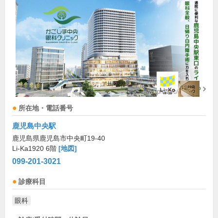
所在地・電話番号
鹿児島中央駅
鹿児島県鹿児島市中央町19-40
Li-Ka1920 6階
[地図]
099-201-3021
診療科目
眼科