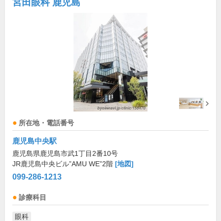
宮田眼科 鹿児島
所在地・電話番号
鹿児島中央駅
鹿児島県鹿児島市武1丁目2番10号
JR鹿児島中央ビル”AMU WE”2階
[地図]
099-286-1213
診療科目
眼科