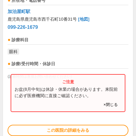
所在地・電話番号
加治屋町駅
鹿児島県鹿児島市西千石町10番31号
[地図]
099-226-1679
診療科目
眼科
診療/受付時間・休診日
(診療時間は直接お問い合わせください)
お盆(8月中旬)は休診・休業の場合があります。来院前
に必ず医療機関に直接ご確認ください。
×閉じる
この医院の詳細をみる