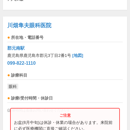
川畑隼夫眼科医院
所在地・電話番号
郡元南駅
鹿児島県鹿児島市郡元3丁目2番1号
[地図]
099-822-1110
診療科目
眼科
診療/受付時間・休診日
(診療時間は直接お問い合わせください)
お盆(8月中旬)は休診・休業の場合があります。来院前
に必ず医療機関に直接ご確認ください。