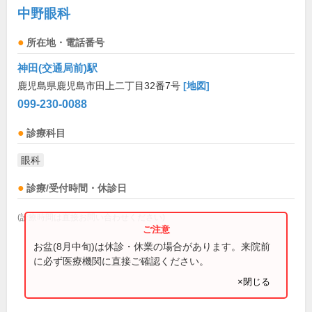
中野眼科
所在地・電話番号
神田(交通局前)駅
鹿児島県鹿児島市田上二丁目32番7号
[地図]
099-230-0088
診療科目
眼科
診療/受付時間・休診日
(診療時間は直接お問い合わせください)
お盆(8月中旬)は休診・休業の場合があります。来院前
に必ず医療機関に直接ご確認ください。
×閉じる