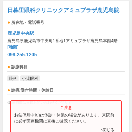
日暮里眼科クリニックアミュプラザ鹿児島院
所在地・電話番号
鹿児島中央駅
鹿児島県鹿児島市中央町1番地1アミュプラザ鹿児島本館4階
[地図]
099-255-1205
診療科目
眼科
小児眼科
診療/受付時間・休診日
(診療時間は直接お問い合わせください)
お盆(8月中旬)は休診・休業の場合があります。来院前
に必ず医療機関に直接ご確認ください。
×閉じる