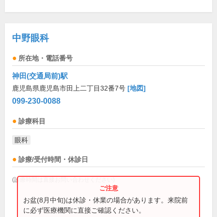
中野眼科
所在地・電話番号
神田(交通局前)駅
鹿児島県鹿児島市田上二丁目32番7号
[地図]
099-230-0088
診療科目
眼科
診療/受付時間・休診日
(診療時間は直接お問い合わせください)
お盆(8月中旬)は休診・休業の場合があります。来院前
に必ず医療機関に直接ご確認ください。