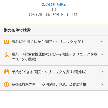
次の15件を表示
1
2
駅から近い順に
30
件中、
1～15件
別の条件で検索
鴨池駅の周辺駅から病院・クリニックを探す
機能・特徴(女性医師など)から病院・クリニックを探
す(いづろ通駅)
予約ができる病院・クリニックを探す(鴨池駅)
各都道府県の休日・夜間診療、救急、当番医情報