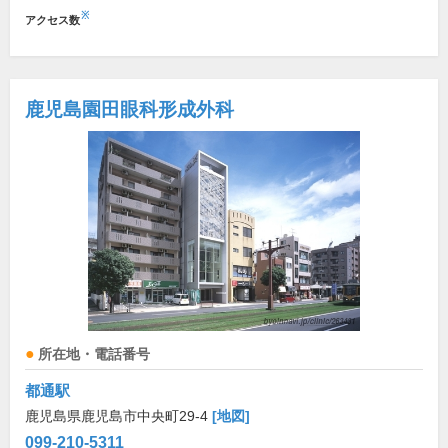
※
アクセス数
鹿児島園田眼科形成外科
所在地・電話番号
都通駅
鹿児島県鹿児島市中央町29-4
[地図]
099-210-5311