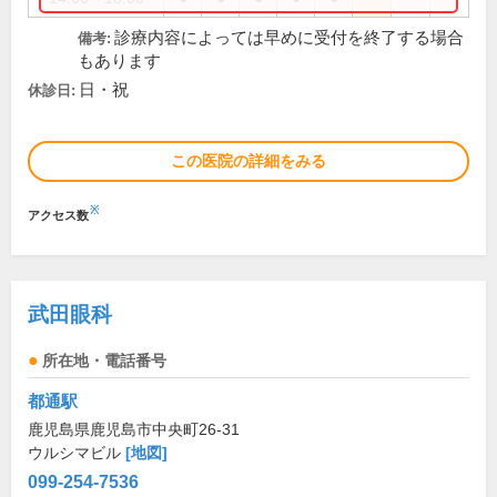
診療内容によっては早めに受付を終了する場合
備考:
もあります
日・祝
休診日:
この医院の詳細をみる
※
アクセス数
武田眼科
所在地・電話番号
都通駅
鹿児島県鹿児島市中央町26-31
ウルシマビル
[地図]
099-254-7536