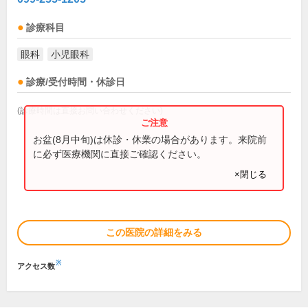
診療科目
眼科
小児眼科
診療/受付時間・休診日
(診療時間は直接お問い合わせください)
お盆(8月中旬)は休診・休業の場合があります。来院前
に必ず医療機関に直接ご確認ください。
×閉じる
この医院の詳細をみる
※
アクセス数