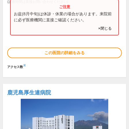
(診療時間は直接お問い合わせください)
お盆(8月中旬)は休診・休業の場合があります。来院前
に必ず医療機関に直接ご確認ください。
×閉じる
この医院の詳細をみる
※
アクセス数
鹿児島厚生連病院