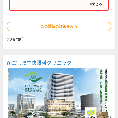
×閉じる
この医院の詳細をみる
※
アクセス数
かごしま中央眼科クリニック