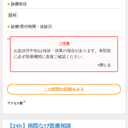
診療科目
眼科
診療/受付時間・休診日
(診療時間は直接お問い合わせください)
お盆(8月中旬)は休診・休業の場合があります。来院前
に必ず医療機関に直接ご確認ください。
×閉じる
この医院の詳細をみる
※
アクセス数
【24h】
病院なび医療相談