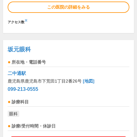
この医院の詳細をみる
※
アクセス数
坂元眼科
所在地・電話番号
二中通駅
鹿児島県鹿児島市下荒田1丁目2番26号
[地図]
099-213-0555
診療科目
眼科
診療/受付時間・休診日