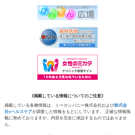
《掲載している情報についてのご注意》
掲載している各種情報は、ミーカンパニー株式会社および
株式会
社eヘルスケア
が調査した情報をもとにしています。 正確な情報掲
載に努めておりますが、内容を完全に保証するものではありませ
ん。