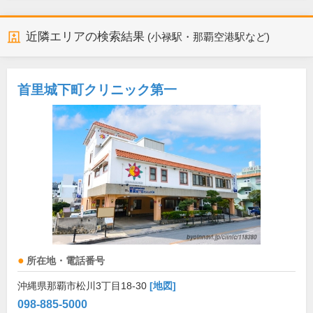
近隣エリアの検索結果
(小禄駅・那覇空港駅など)
首里城下町クリニック第一
所在地・電話番号
沖縄県那覇市松川3丁目18-30
[地図]
098-885-5000