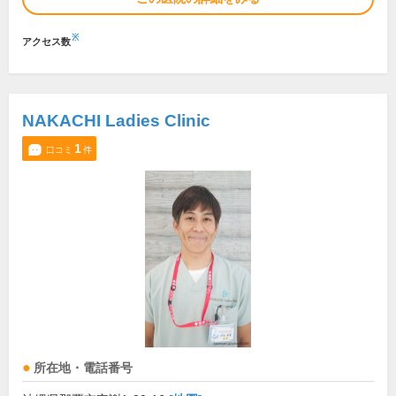
※
アクセス数
NAKACHI Ladies Clinic
1
口コミ
件
所在地・電話番号