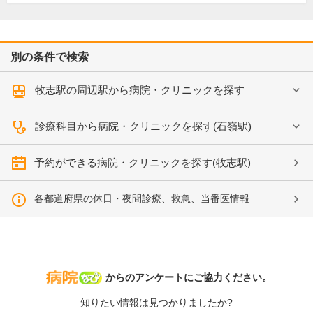
別の条件で検索
牧志駅の周辺駅から病院・クリニックを探す
診療科目から病院・クリニックを探す(石嶺駅)
予約ができる病院・クリニックを探す(牧志駅)
各都道府県の休日・夜間診療、救急、当番医情報
病院なび
からのアンケートにご協力ください。
知りたい情報は見つかりましたか?