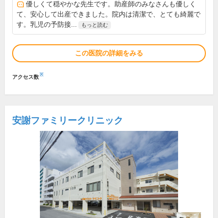
優しくて穏やかな先生です。助産師のみなさんも優しく
て、安心して出産できました。院内は清潔で、とても綺麗で
す。乳児の予防接...
もっと読む
この医院の詳細をみる
※
アクセス数
安謝ファミリークリニック