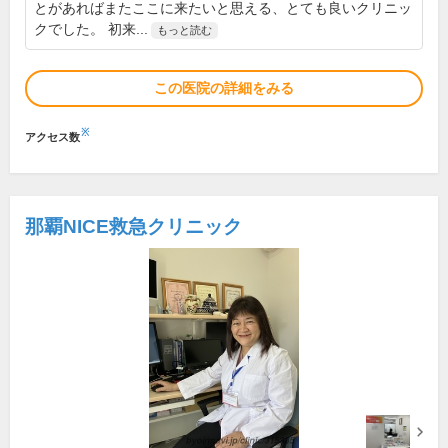
とがあればまたここに来たいと思える、とても良いクリニッ
クでした。 初来...
もっと読む
この医院の詳細をみる
※
アクセス数
那覇NICE救急クリニック