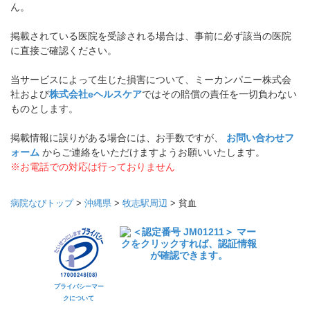
《掲載している情報についてのご注意》