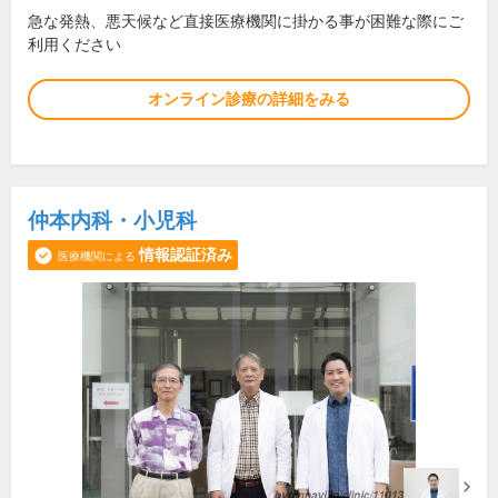
急な発熱、悪天候など直接医療機関に掛かる事が困難な際にご
利用ください
オンライン診療の詳細をみる
仲本内科・小児科
情報認証済み
医療機関による