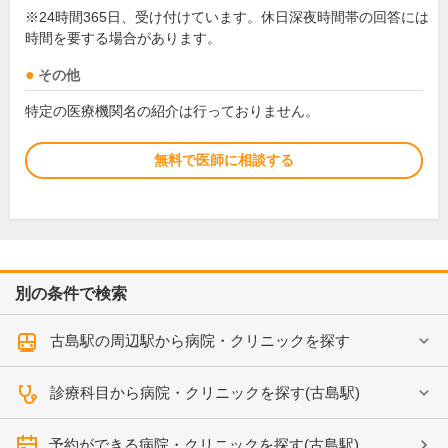
※24時間365日、受け付けています。休日深夜時間帯の回答には
時間を要する場合があります。
その他
特定の医療機関名の紹介は行っておりません。
無料で医師に相談する
別の条件で検索
古島駅の周辺駅から病院・クリニックを探す
診療科目から病院・クリニックを探す(古島駅)
予約ができる病院・クリニックを探す(古島駅)