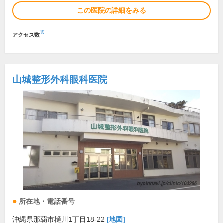
この医院の詳細をみる
※
アクセス数
山城整形外科眼科医院
所在地・電話番号
沖縄県那覇市樋川1丁目18-22
[地図]