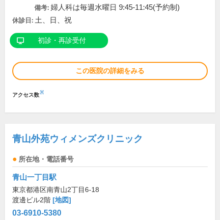
婦人科は毎週水曜日 9:45-11:45(予約制)
備考:
土、日、祝
休診日:
初診・再診受付
この医院の詳細をみる
※
アクセス数
青山外苑ウィメンズクリニック
所在地・電話番号
青山一丁目駅
東京都港区南青山2丁目6-18
渡邊ビル2階
[地図]
03-6910-5380