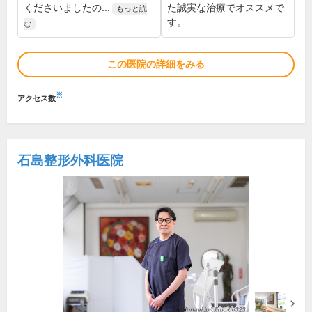
くださいましたの...
た誠実な治療でオススメで
もっと読
す。
む
この医院の詳細をみる
※
アクセス数
石島整形外科医院