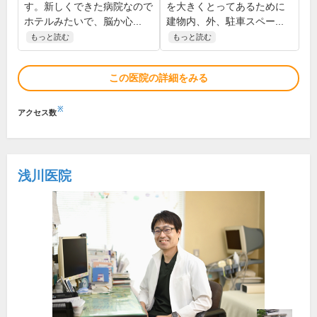
す。新しくできた病院なので
を大きくとってあるために
ホテルみたいで、脳か心...
建物内、外、駐車スペー...
もっと読む
もっと読む
この医院の詳細をみる
※
アクセス数
浅川医院