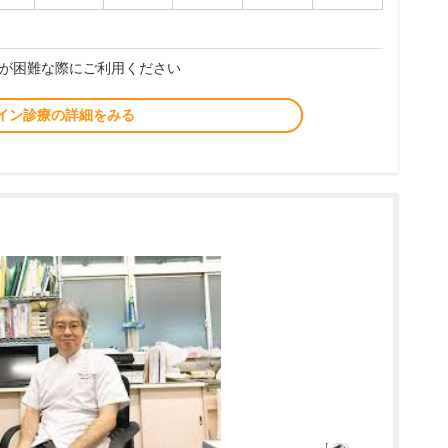
が困難な際にご利用ください
イン診療の詳細をみる