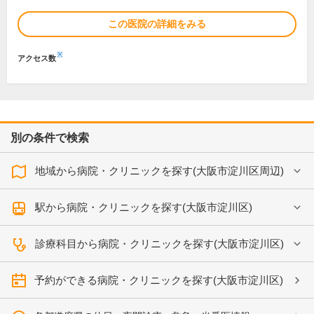
この医院の詳細をみる
※
アクセス数
別の条件で検索
地域から病院・クリニックを探す(大阪市淀川区周辺)
駅から病院・クリニックを探す(大阪市淀川区)
診療科目から病院・クリニックを探す(大阪市淀川区)
予約ができる病院・クリニックを探す(大阪市淀川区)