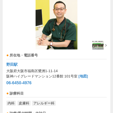
所在地・電話番号
野田駅
大阪府大阪市福島区鷺洲1-11-14
阪神ハイグレードマンション12番館 101号室
[地図]
06-6450-4976
診療科目
内科
皮膚科
アレルギー科