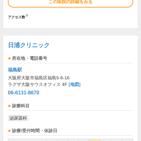
この医院の詳細をみる
※
アクセス数
日浦クリニック
所在地・電話番号
福島駅
大阪府大阪市福島区福島5-6-16
ラグザ大阪サウスオフィス 4F
[地図]
06-6131-8670
診療科目
泌尿器科
診療/受付時間・休診日