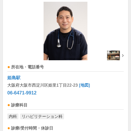
所在地・電話番号
姫島駅
大阪府大阪市西淀川区姫里1丁目22-23
[地図]
06-6471-9912
診療科目
内科
リハビリテーション科
診療/受付時間・休診日