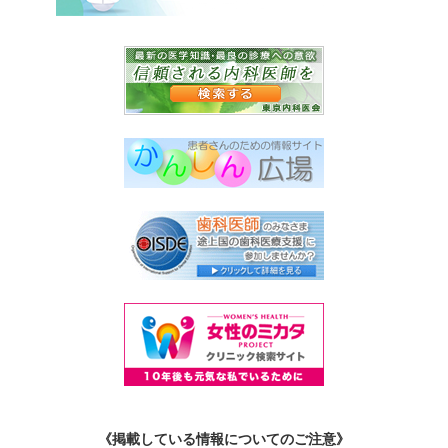
《掲載している情報についてのご注意》