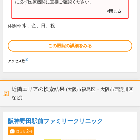
に必ず医療機関に直接ご確認ください。
×閉じる
水、金、日、祝
休診日:
この医院の詳細をみる
※
アクセス数
近隣エリアの検索結果
(大阪市福島区・大阪市西淀川区
など)
阪神野田駅前ファミリークリニック
2
口コミ
件