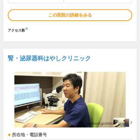
この医院の詳細をみる
※
アクセス数
腎・泌尿器科はやしクリニック
所在地・電話番号