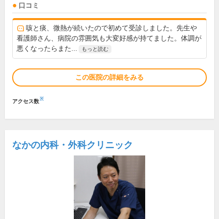
口コミ
咳と痰、微熱が続いたので初めて受診しました。先生や
看護師さん、病院の雰囲気も大変好感が持てました。体調が
悪くなったらまた...
もっと読む
この医院の詳細をみる
※
アクセス数
なかの内科・外科クリニック