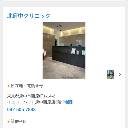
北府中クリニック
所在地・電話番号
東京都府中市西原町1-14-2
イエローハット府中西原店3階
[地図]
042-505-7893
診療科目