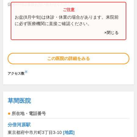
(診療時間は直接お問い合わせください)
お盆(8月中旬)は休診・休業の場合があります。来院前
に必ず医療機関に直接ご確認ください。
×閉じる
この医院の詳細をみる
※
アクセス数
草間医院
所在地・電話番号
分倍河原駅
東京都府中市片町3丁目3-10
[地図]