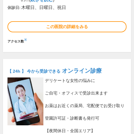
木曜日、日曜日、祝日
休診日:
この医院の詳細をみる
※
アクセス数
オンライン診療
【 24h 】 今から受診できる
デリケートな女性の悩みに
ご自宅・オフィスで受診出来ます
お薬はお近くの薬局、宅配便でお受け取り
登園許可証・診断書も発行可
【夜間休日・全国エリア】