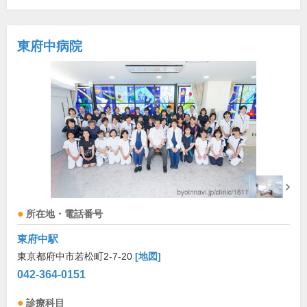
東府中病院
所在地・電話番号
東府中駅
東京都府中市若松町2-7-20
[地図]
042-364-0151
診療科目