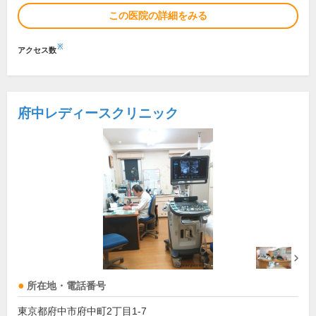
この医院の詳細をみる
※
アクセス数
府中レディースクリニック
所在地・電話番号
東京都府中市府中町2丁目1-7