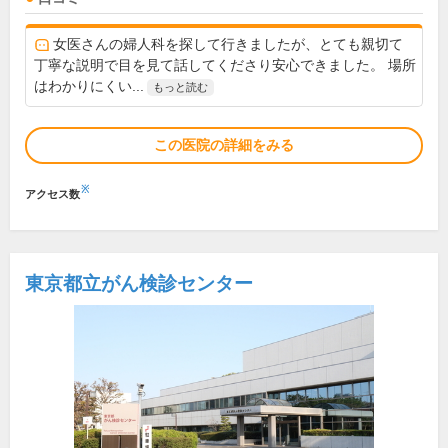
女医さんの婦人科を探して行きましたが、とても親切て
丁寧な説明で目を見て話してくださり安心できました。 場所
はわかりにくい...
もっと読む
この医院の詳細をみる
※
アクセス数
東京都立がん検診センター