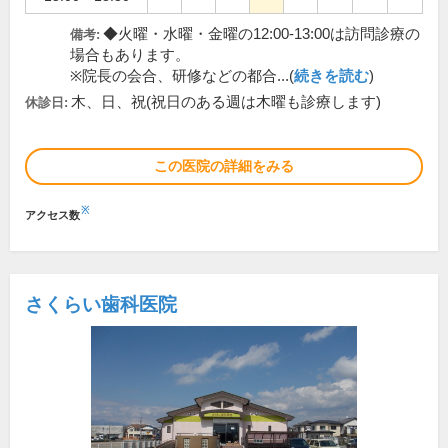
◆火曜・水曜・金曜の12:00-13:00は訪問診療の
備考:
場合もあります。
※院長の会合、研修などの都合...(
続きを読む
)
木、日、祝(祝日のある週は木曜も診療します)
休診日:
この医院の詳細をみる
※
アクセス数
さくらい歯科医院