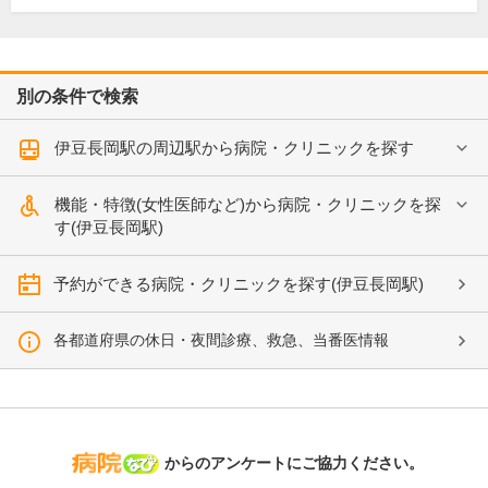
別の条件で検索
伊豆長岡駅の周辺駅から病院・クリニックを探す
機能・特徴(女性医師など)から病院・クリニックを探
す(伊豆長岡駅)
予約ができる病院・クリニックを探す(伊豆長岡駅)
各都道府県の休日・夜間診療、救急、当番医情報
病院なび
からのアンケートにご協力ください。