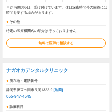
※24時間365日、受け付けています。休日深夜時間帯の回答には
時間を要する場合があります。
その他
特定の医療機関名の紹介は行っておりません。
無料で医師に相談する
ナガオカデンタルクリニック
所在地・電話番号
静岡県伊豆の国市長岡1322-9
[地図]
055-947-4545
診療科目