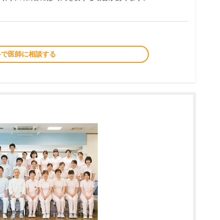
料で医師に相談する