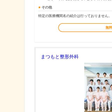
その他
特定の医療機関名の紹介は行っておりません。
無
まつもと整形外科