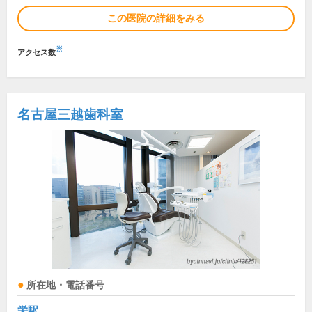
この医院の詳細をみる
※
アクセス数
名古屋三越歯科室
所在地・電話番号
栄駅