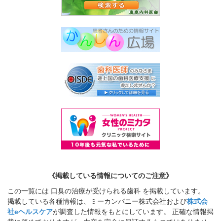
《掲載している情報についてのご注意》
この一覧には 口臭の治療が受けられる歯科 を掲載しています。
掲載している各種情報は、ミーカンパニー株式会社および
株式会
社eヘルスケア
が調査した情報をもとにしています。 正確な情報掲