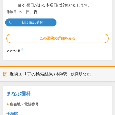
祝日がある木曜日は診療いたします。
備考:
木、日、祝
休診日:
初診電話受付
この医院の詳細をみる
※
アクセス数
近隣エリアの検索結果
(本陣駅・伏見駅など)
まなぶ歯科
所在地・電話番号
千種駅