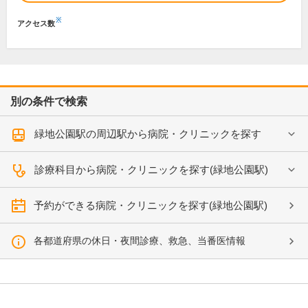
※
アクセス数
別の条件で検索
緑地公園駅の周辺駅から病院・クリニックを探す
診療科目から病院・クリニックを探す(緑地公園駅)
予約ができる病院・クリニックを探す(緑地公園駅)
各都道府県の休日・夜間診療、救急、当番医情報