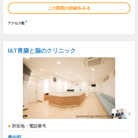
この医院の詳細をみる
※
アクセス数
I&T胃腸と脳のクリニック
所在地・電話番号
豊中駅