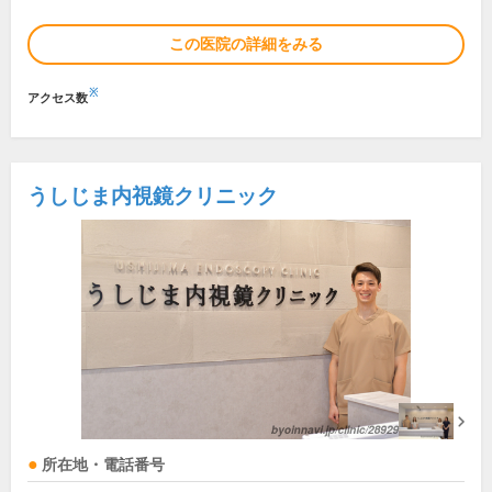
この医院の詳細をみる
※
アクセス数
うしじま内視鏡クリニック
所在地・電話番号