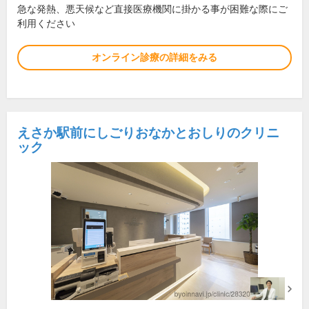
急な発熱、悪天候など直接医療機関に掛かる事が困難な際にご
利用ください
オンライン診療の詳細をみる
えさか駅前にしごりおなかとおしりのクリニ
ック