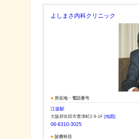
よしまさ内科クリニック
所在地・電話番号
江坂駅
大阪府吹田市豊津町2-9-1F
[地図]
06-6310-3025
診療科目