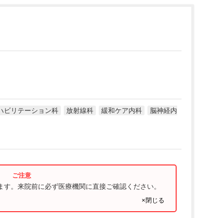
ハビリテーション科
放射線科
緩和ケア内科
脳神経内
ります。来院前に必ず医療機関に直接ご確認ください。
×閉じる