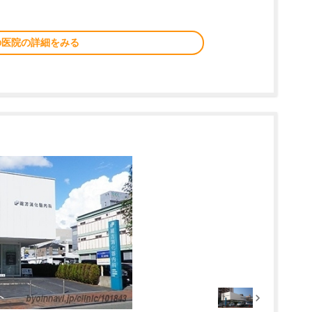
の医院の詳細をみる