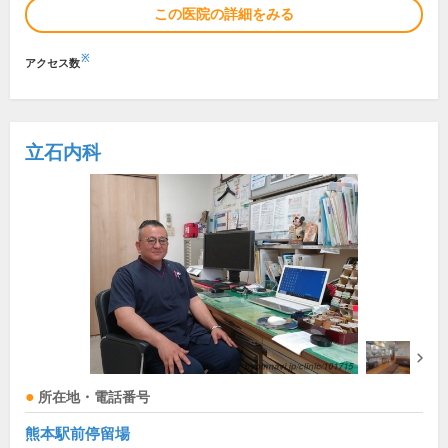
この医院の詳細をみる
※
アクセス数
立石内科
所在地・電話番号
熊本駅前停留場