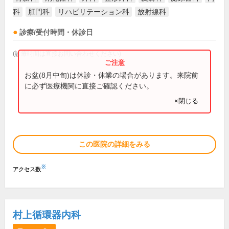
科
肛門科
リハビリテーション科
放射線科
診療/受付時間・休診日
(診療時間は直接お問い合わせください)
お盆(8月中旬)は休診・休業の場合があります。来院前
に必ず医療機関に直接ご確認ください。
×閉じる
この医院の詳細をみる
※
アクセス数
村上循環器内科