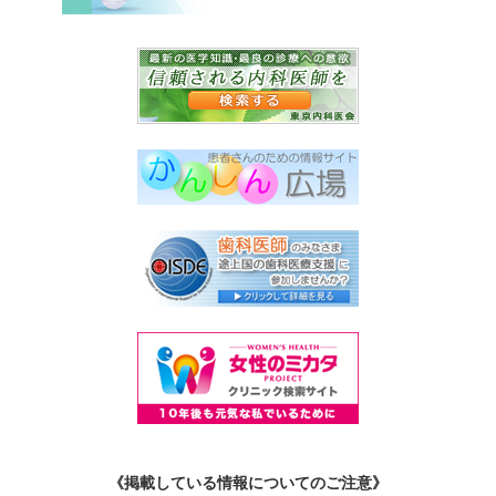
《掲載している情報についてのご注意》