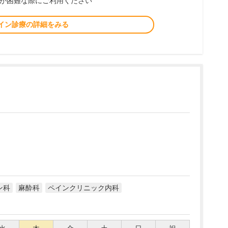
が困難な際にご利用ください
イン診療の詳細をみる
ン科
麻酔科
ペインクリニック内科