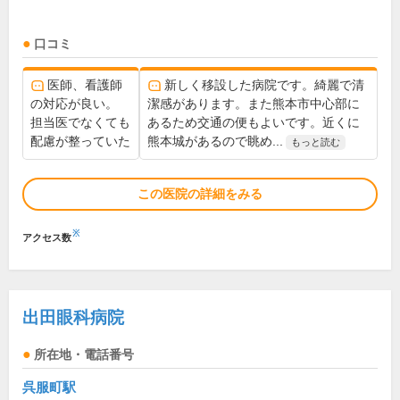
口コミ
医師、看護師
新しく移設した病院です。綺麗で清
の対応が良い。
潔感があります。また熊本市中心部に
担当医でなくても
あるため交通の便もよいです。近くに
配慮が整っていた
熊本城があるので眺め...
もっと読む
この医院の詳細をみる
※
アクセス数
出田眼科病院
所在地・電話番号
呉服町駅