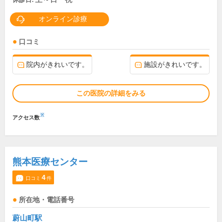
オンライン診療
口コミ
院内がきれいです。
施設がきれいです。
この医院の詳細をみる
※
アクセス数
熊本医療センター
4
口コミ
件
所在地・電話番号
蔚山町駅