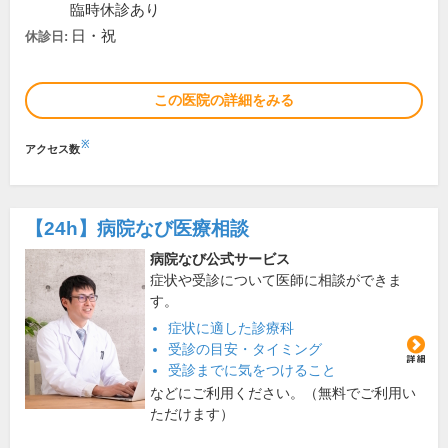
臨時休診あり
日・祝
休診日:
この医院の詳細をみる
※
アクセス数
【24h】
病院なび医療相談
病院なび公式サービス
症状や受診について医師に相談ができま
す。
症状に適した診療科
受診の目安・タイミング
受診までに気をつけること
などにご利用ください。（無料でご利用い
ただけます）