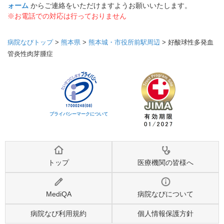
ォーム
からご連絡をいただけますようお願いいたします。
※お電話での対応は行っておりません
病院なびトップ
>
熊本県
>
熊本城・市役所前駅周辺
>
好酸球性多発血
管炎性肉芽腫症
プライバシーマークについて
トップ
医療機関の皆様へ
MediQA
病院なびについて
病院なび利用規約
個人情報保護方針