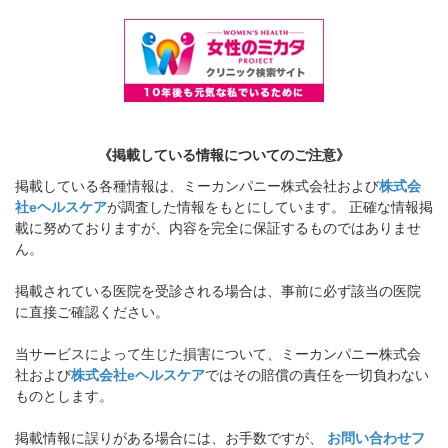
《掲載している情報についてのご注意》
掲載している各種情報は、ミーカンパニー株式会社および
株式会
社eヘルスケア
が調査した情報をもとにしています。 正確な情報掲
載に努めておりますが、内容を完全に保証するものではありませ
ん。
掲載されている医院を受診される場合は、事前に必ず該当の医院
に直接ご確認ください。
当サービスによって生じた損害について、ミーカンパニー株式会
社および
株式会社eヘルスケア
ではその賠償の責任を一切負わない
ものとします。
掲載情報に誤りがある場合には、お手数ですが、
お問い合わせフ