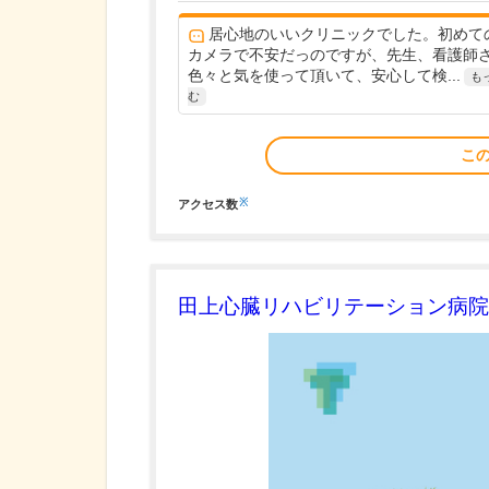
居心地のいいクリニックでした。初めて
カメラで不安だっのですが、先生、看護師
色々と気を使って頂いて、安心して検...
も
む
こ
※
アクセス数
田上心臓リハビリテーション病院