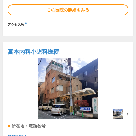
この医院の詳細をみる
※
アクセス数
宮本内科小児科医院
所在地・電話番号