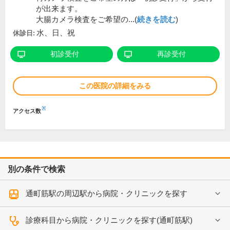
が出来ます。
大腸カメラ検査をご希望の...(
続きを読む
)
水、日、祝
休診日:
初診受付
再診受付
この医院の詳細をみる
※
アクセス数
別の条件で検索
通町筋駅の周辺駅から病院・クリニックを探す
診療科目から病院・クリニックを探す(通町筋駅)