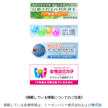
《掲載している情報についてのご注意》
掲載している各種情報は、ミーカンパニー株式会社および
株式会