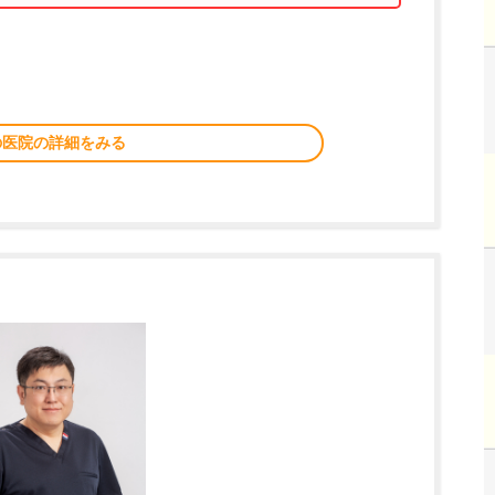
の医院の詳細をみる