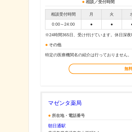
相談／受付時間
相談受付時間
月
火
0:00～24:00
●
●
※24時間365日、受け付けています。休日深
その他
特定の医療機関名の紹介は行っておりません。
無
マゼンタ薬局
所在地・電話番号
朝日通駅