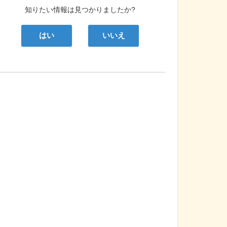
知りたい情報は見つかりましたか?
はい
いいえ