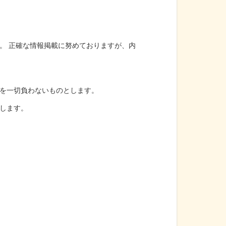
。 正確な情報掲載に努めておりますが、内
を一切負わないものとします。
します。