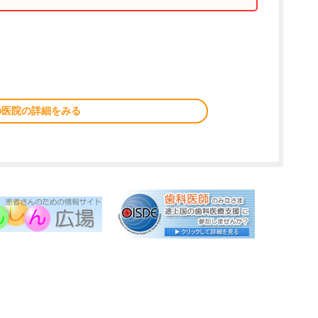
の医院の詳細をみる