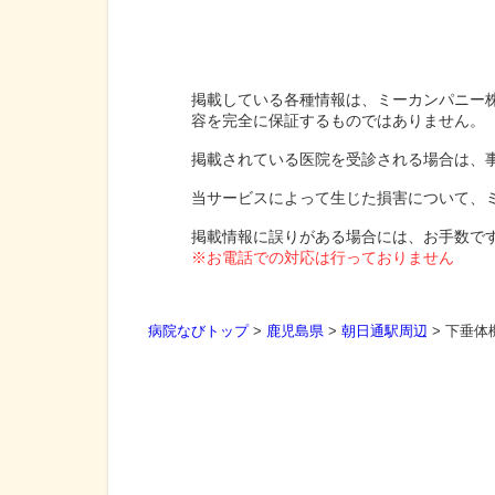
掲載している各種情報は、ミーカンパニー
容を完全に保証するものではありません。
掲載されている医院を受診される場合は、
当サービスによって生じた損害について、
掲載情報に誤りがある場合には、お手数で
※お電話での対応は行っておりません
病院なびトップ
>
鹿児島県
>
朝日通駅周辺
>
下垂体