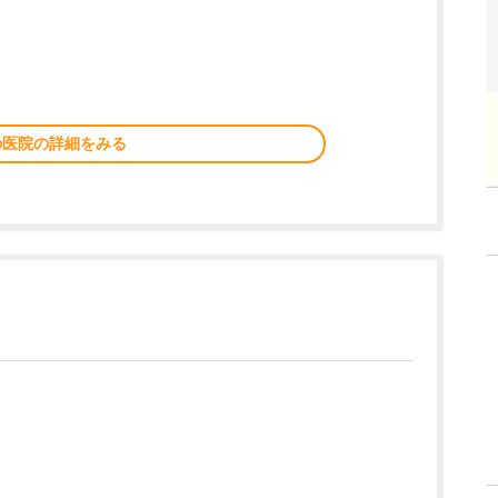
の医院の詳細をみる