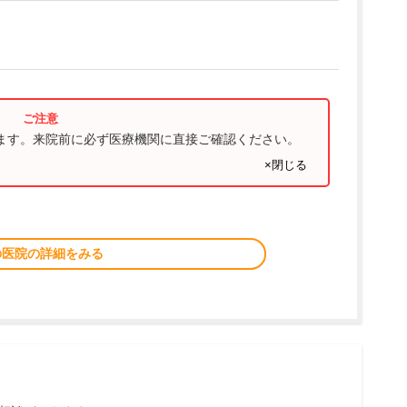
ります。来院前に必ず医療機関に直接ご確認ください。
×閉じる
の医院の詳細をみる