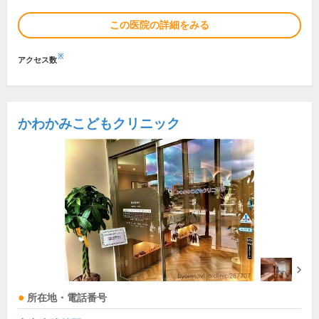
この医院の詳細をみる
※
アクセス数
かわかみこどもクリニック
所在地・電話番号