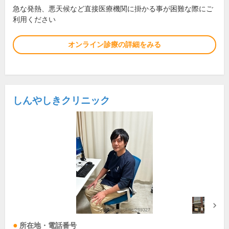
急な発熱、悪天候など直接医療機関に掛かる事が困難な際にご
利用ください
オンライン診療の詳細をみる
しんやしきクリニック
所在地・電話番号