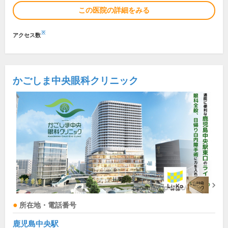
この医院の詳細をみる
※
アクセス数
かごしま中央眼科クリニック
所在地・電話番号
鹿児島中央駅