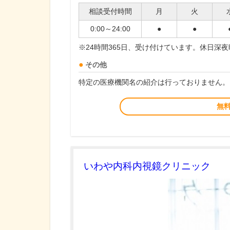
相談受付時間
月
火
0:00～24:00
●
●
※24時間365日、受け付けています。休日深
その他
特定の医療機関名の紹介は行っておりません。
無
いわや内科内視鏡クリニック