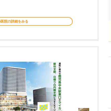
の医院の詳細をみる