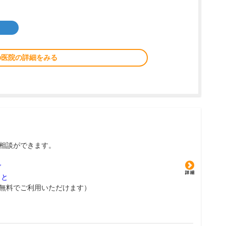
の医院の詳細をみる
相談ができます。
グ
こと
無料でご利用いただけます）