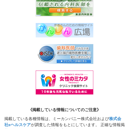
《掲載している情報についてのご注意》
掲載している各種情報は、ミーカンパニー株式会社および
株式会
社eヘルスケア
が調査した情報をもとにしています。 正確な情報掲