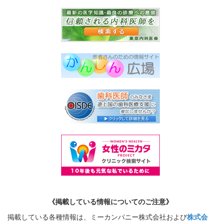
《掲載している情報についてのご注意》
掲載している各種情報は、ミーカンパニー株式会社および
株式会