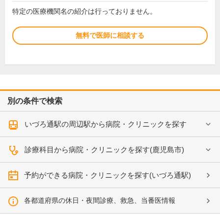
特定の医療機関名の紹介は行っておりません。
無料で医師に相談する
別の条件で検索
いづろ通駅の周辺駅から病院・クリニックを探す
診療科目から病院・クリニックを探す(鹿児島市)
予約ができる病院・クリニックを探す(いづろ通駅)
各都道府県の休日・夜間診療、救急、当番医情報