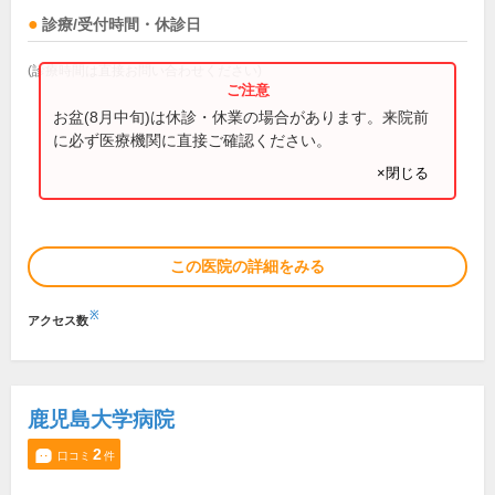
診療/受付時間・休診日
(診療時間は直接お問い合わせください)
お盆(8月中旬)は休診・休業の場合があります。来院前
に必ず医療機関に直接ご確認ください。
×閉じる
この医院の詳細をみる
※
アクセス数
鹿児島大学病院
2
口コミ
件