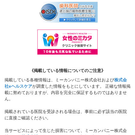
《掲載している情報についてのご注意》
掲載している各種情報は、ミーカンパニー株式会社および
株式会
社eヘルスケア
が調査した情報をもとにしています。 正確な情報掲
載に努めておりますが、内容を完全に保証するものではありませ
ん。
掲載されている医院を受診される場合は、事前に必ず該当の医院
に直接ご確認ください。
当サービスによって生じた損害について、ミーカンパニー株式会