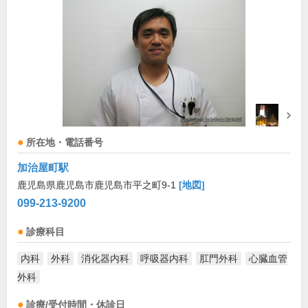
所在地・電話番号
加治屋町駅
鹿児島県鹿児島市鹿児島市平之町9-1
[地図]
099-213-9200
診療科目
内科
外科
消化器内科
呼吸器内科
肛門外科
心臓血管
外科
診療/受付時間・休診日