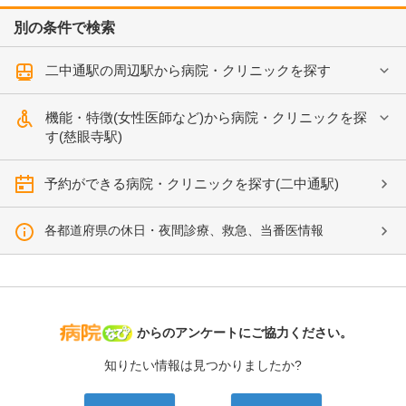
別の条件で検索
二中通駅の周辺駅から病院・クリニックを探す
機能・特徴(女性医師など)から病院・クリニックを探
す(慈眼寺駅)
予約ができる病院・クリニックを探す(二中通駅)
各都道府県の休日・夜間診療、救急、当番医情報
病院なび
からのアンケートにご協力ください。
知りたい情報は見つかりましたか?