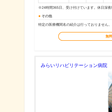
※24時間365日、受け付けています。休日深
その他
特定の医療機関名の紹介は行っておりません。
無
みらいリハビリテーション病院