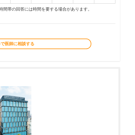
夜時間帯の回答には時間を要する場合があります。
料で医師に相談する