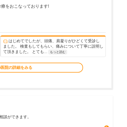
診療をおこなっております!
はじめてでしたが、頭痛、肩凝りがひどくて受診し
ました。 検査もしてもらい、痛みについて丁寧に説明し
て頂きました。 とても...
もっと読む
の医院の詳細をみる
相談ができます。