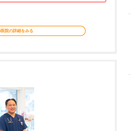
の医院の詳細をみる