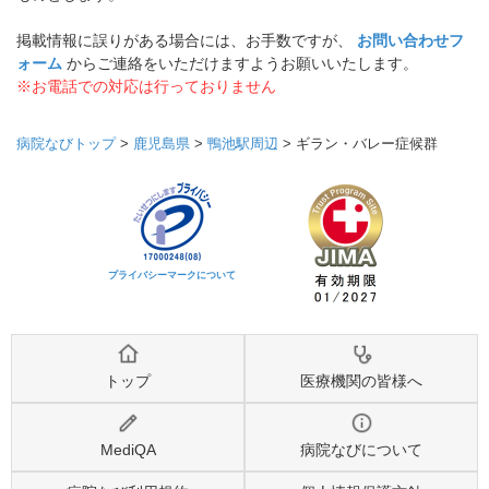
掲載情報に誤りがある場合には、お手数ですが、
お問い合わせフ
ォーム
からご連絡をいただけますようお願いいたします。
※お電話での対応は行っておりません
病院なびトップ
>
鹿児島県
>
鴨池駅周辺
>
ギラン・バレー症候群
プライバシーマークについて
トップ
医療機関の皆様へ
MediQA
病院なびについて