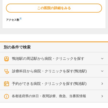
この医院の詳細をみる
※
アクセス数
別の条件で検索
鴨池駅の周辺駅から病院・クリニックを探す
診療科目から病院・クリニックを探す(鴨池駅)
予約ができる病院・クリニックを探す(鴨池駅)
各都道府県の休日・夜間診療、救急、当番医情報