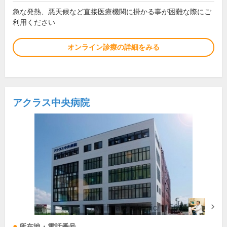
急な発熱、悪天候など直接医療機関に掛かる事が困難な際にご
利用ください
オンライン診療の詳細をみる
アクラス中央病院
所在地・電話番号