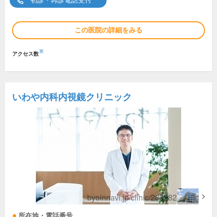
初診・再診電話受付
この医院の詳細をみる
※
アクセス数
いわや内科内視鏡クリニック
所在地・電話番号