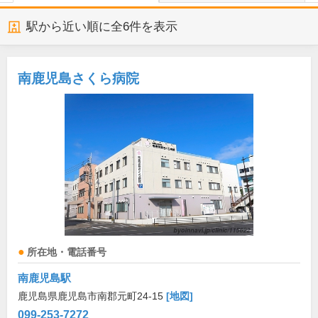
駅から近い順に全
6
件を表示
南鹿児島さくら病院
所在地・電話番号
南鹿児島駅
鹿児島県鹿児島市南郡元町24-15
[地図]
099-253-7272