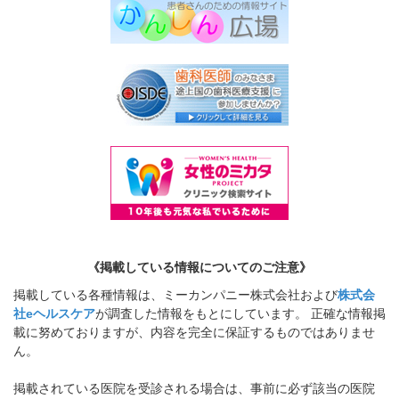
《掲載している情報についてのご注意》
掲載している各種情報は、ミーカンパニー株式会社および
株式会
社eヘルスケア
が調査した情報をもとにしています。 正確な情報掲
載に努めておりますが、内容を完全に保証するものではありませ
ん。
掲載されている医院を受診される場合は、事前に必ず該当の医院