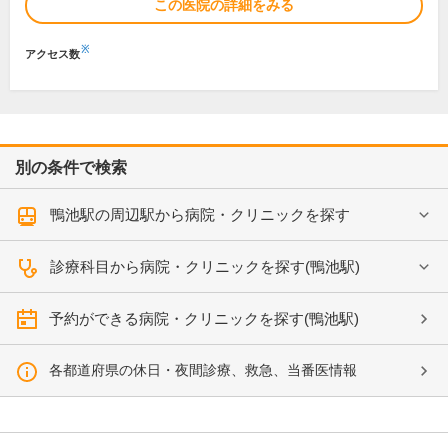
この医院の詳細をみる
※
アクセス数
別の条件で検索
鴨池駅の周辺駅から病院・クリニックを探す
診療科目から病院・クリニックを探す(鴨池駅)
予約ができる病院・クリニックを探す(鴨池駅)
各都道府県の休日・夜間診療、救急、当番医情報