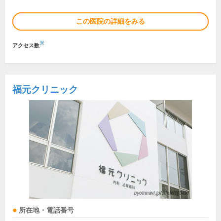
この医院の詳細をみる
※
アクセス数
福元クリニック
所在地・電話番号