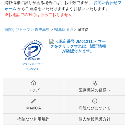
掲載情報に誤りがある場合には、お手数ですが、
お問い合わせフ
ォーム
からご連絡をいただけますようお願いいたします。
※お電話での対応は行っておりません
病院なびトップ
>
鹿児島県
>
鴨池駅周辺
>
尿道炎
プライバシーマー
クについて
トップ
医療機関の皆様へ
MediQA
病院なびについて
病院なび利用規約
個人情報保護方針