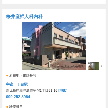
桜井産婦人科内科
所在地・電話番号
宇宿一丁目駅
鹿児島県鹿児島市宇宿1丁目51-16
[地図]
099-252-8964
診療科目