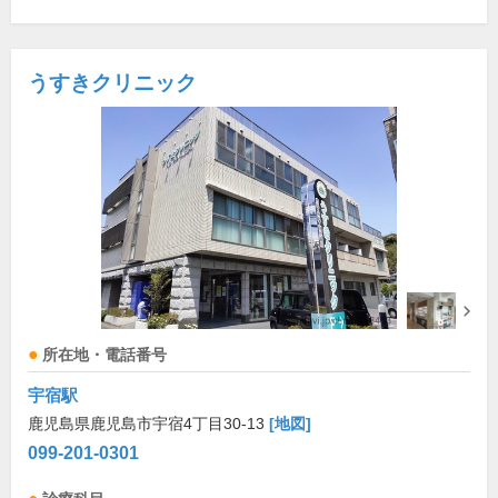
うすきクリニック
所在地・電話番号
宇宿駅
鹿児島県鹿児島市宇宿4丁目30-13
[地図]
099-201-0301