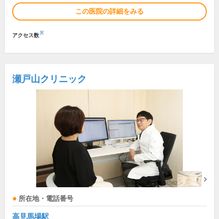
この医院の詳細をみる
※
アクセス数
瀬戸山クリニック
所在地・電話番号
高見馬場駅