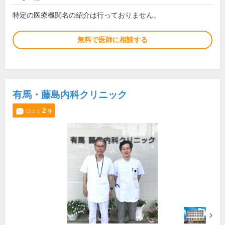
特定の医療機関名の紹介は行っておりません。
無料で医師に相談する
有馬・藤島内科クリニック
2
口コミ
件