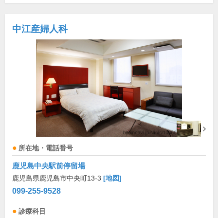
中江産婦人科
所在地・電話番号
鹿児島中央駅前停留場
鹿児島県鹿児島市中央町13-3
[地図]
099-255-9528
診療科目