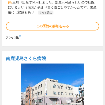
里帰り出産で利用しました。部屋も可愛らしいので病院
にいるという感覚があまり無く過ごしやすかったです。出産
後には祝膳もあり...
もっと読む
この医院の詳細をみる
※
アクセス数
南鹿児島さくら病院