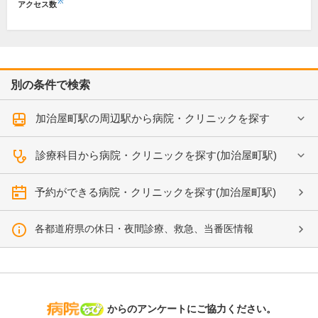
※
アクセス数
別の条件で検索
加治屋町駅の周辺駅から病院・クリニックを探す
診療科目から病院・クリニックを探す(加治屋町駅)
予約ができる病院・クリニックを探す(加治屋町駅)
各都道府県の休日・夜間診療、救急、当番医情報
病院なび
からのアンケートにご協力ください。