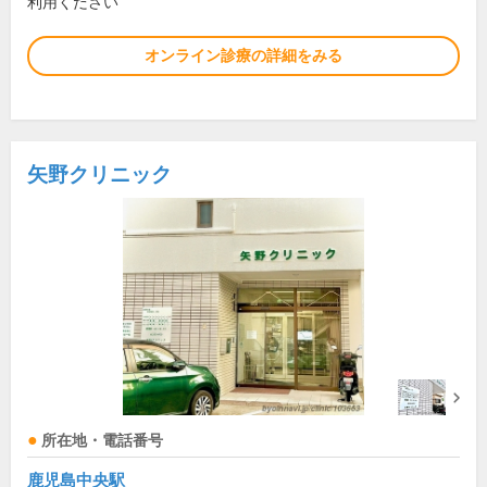
利用ください
オンライン診療の詳細をみる
矢野クリニック
所在地・電話番号
鹿児島中央駅