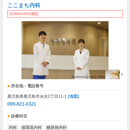
ここまち内科
2026年4月6日開院
所在地・電話番号
鹿児島県鹿児島市永吉2丁目11-1
[地図]
099-821-0321
診療科目
内科
循環器内科
糖尿病内科