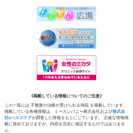
《掲載している情報についてのご注意》
この一覧には 不整脈の治療が受けられる病院 を掲載しています。
掲載している各種情報は、ミーカンパニー株式会社および
株式会
社eヘルスケア
が調査した情報をもとにしています。 正確な情報掲
載に努めておりますが、内容を完全に保証するものではありませ
ん。