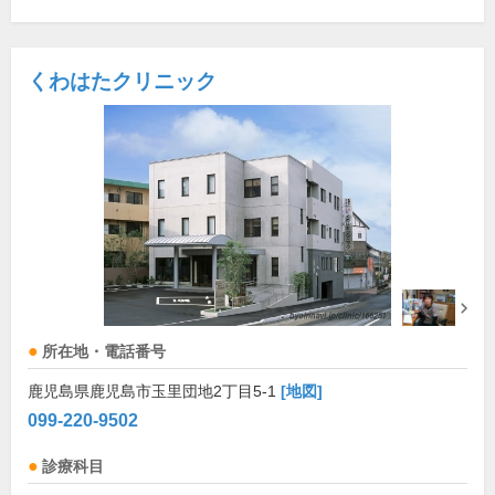
くわはたクリニック
所在地・電話番号
鹿児島県鹿児島市玉里団地2丁目5-1
[地図]
099-220-9502
診療科目