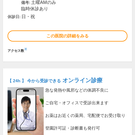
土曜AMのみ
備考:
臨時休診あり
日・祝
休診日:
この医院の詳細をみる
※
アクセス数
オンライン診療
【 24h 】 今から受診できる
急な発熱や風邪などの体調不良に
ご自宅・オフィスで受診出来ます
お薬はお近くの薬局、宅配便でお受け取り
登園許可証・診断書も発行可