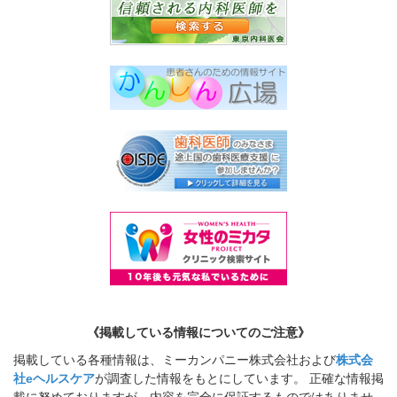
《掲載している情報についてのご注意》
掲載している各種情報は、ミーカンパニー株式会社および
株式会
社eヘルスケア
が調査した情報をもとにしています。 正確な情報掲