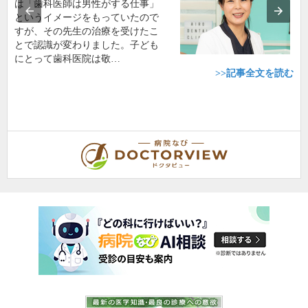
は「歯科医師は男性がする仕事」
というイメージをもっていたので
すが、その先生の治療を受けたこ
とで認識が変わりました。子ども
にとって歯科医院は敬…
>>記事全文を読む