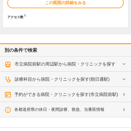
この医院の詳細をみる
※
アクセス数
別の条件で検索
市立病院前駅の周辺駅から病院・クリニックを探す
診療科目から病院・クリニックを探す(朝日通駅)
予約ができる病院・クリニックを探す(市立病院前駅)
各都道府県の休日・夜間診療、救急、当番医情報