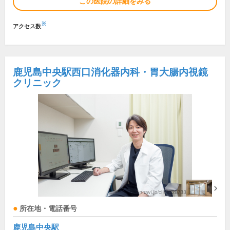
この医院の詳細をみる
※
アクセス数
鹿児島中央駅西口消化器内科・胃大腸内視鏡
クリニック
所在地・電話番号
鹿児島中央駅