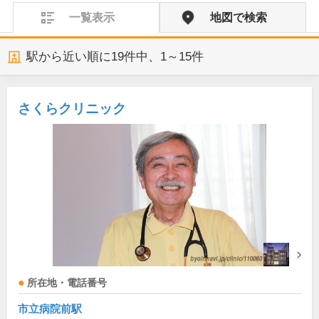
一覧表示
地図で検索
駅から近い順に
19
件中、
1～15件
さくらクリニック
所在地・電話番号
市立病院前駅