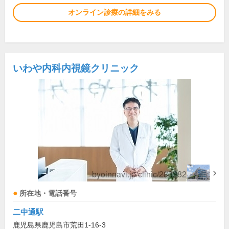
オンライン診療の詳細をみる
いわや内科内視鏡クリニック
所在地・電話番号
二中通駅
鹿児島県鹿児島市荒田1-16-3