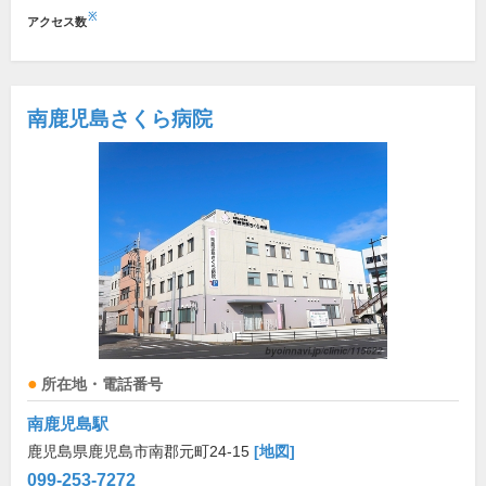
※
アクセス数
南鹿児島さくら病院
所在地・電話番号
南鹿児島駅
鹿児島県鹿児島市南郡元町24-15
[地図]
099-253-7272