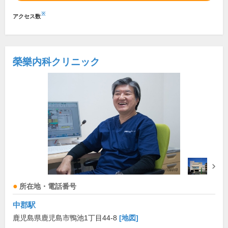
※
アクセス数
榮樂内科クリニック
所在地・電話番号
中郡駅
鹿児島県鹿児島市鴨池1丁目44-8
[地図]