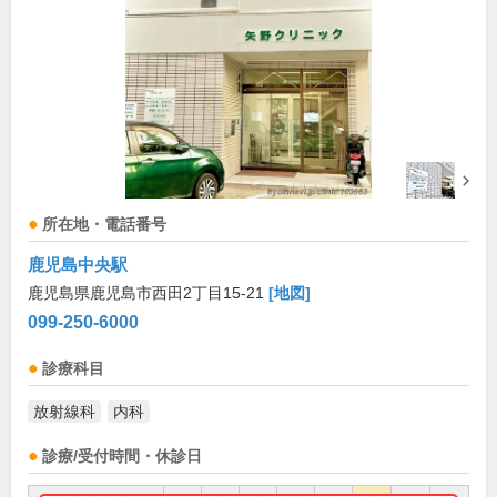
所在地・電話番号
鹿児島中央駅
鹿児島県鹿児島市西田2丁目15-21
[地図]
099-250-6000
診療科目
放射線科
内科
診療/受付時間・休診日