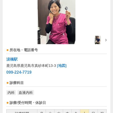
所在地・電話番号
涙橋駅
鹿児島県鹿児島市真砂本町13-3
[地図]
099-224-7719
診療科目
内科
血液内科
診療/受付時間・休診日