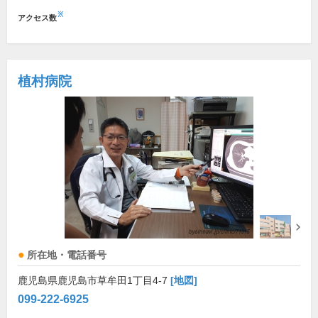
※
アクセス数
植村病院
所在地・電話番号
鹿児島県鹿児島市草牟田1丁目4-7
[地図]
099-222-6925